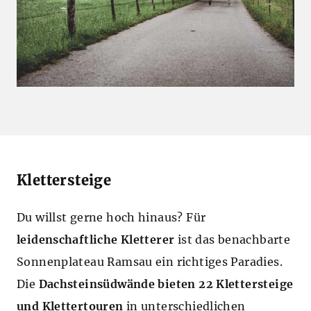
Klettersteige
Du willst gerne hoch hinaus? Für
leidenschaftliche Kletterer
ist das benachbarte
Sonnenplateau Ramsau ein richtiges Paradies.
Die
Dachsteinsüdwände bieten 22 Klettersteige
und Klettertouren
in unterschiedlichen