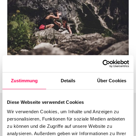
Zustimmung
Details
Über Cookies
Diese Webseite verwendet Cookies
Wir verwenden Cookies, um Inhalte und Anzeigen zu
personalisieren, Funktionen für soziale Medien anbieten
Schwimmen
zu können und die Zugriffe auf unsere Website zu
analysieren. Außerdem geben wir Informationen zu Ihrer