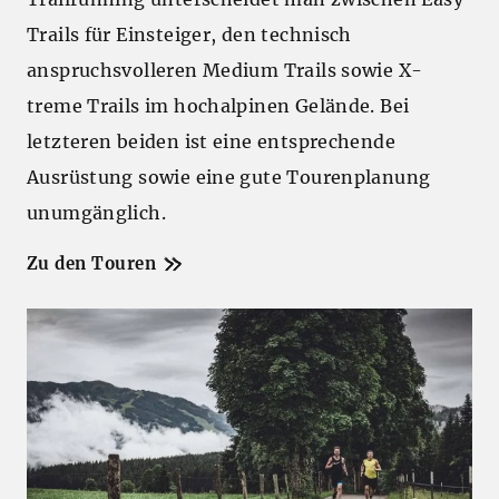
Trails für Einsteiger, den technisch
anspruchsvolleren Medium Trails sowie X-
treme Trails im hochalpinen Gelände. Bei
letzteren beiden ist eine entsprechende
Ausrüstung sowie eine gute Tourenplanung
unumgänglich.
Zu den Touren