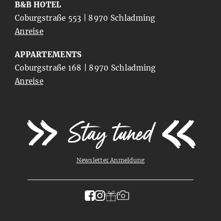
B&B HOTEL
Coburgstraße 553 | 8970 Schladming
Anreise
APPARTEMENTS
Coburgstraße 168 | 8970 Schladming
Anreise
Stay tuned
Newsletter Anmeldung