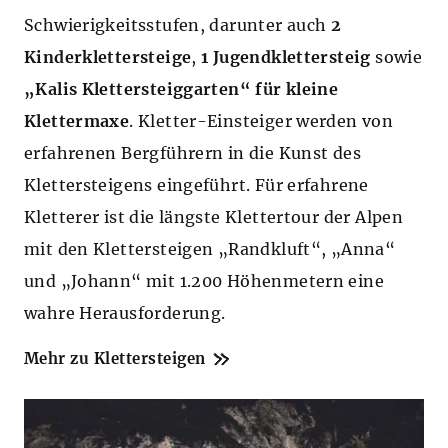
Schwierigkeitsstufen, darunter auch
2
Kinderklettersteige
,
1 Jugendklettersteig
sowie
„Kalis Klettersteiggarten“ für kleine
Klettermaxe
. Kletter-Einsteiger werden von
erfahrenen Bergführern in die Kunst des
Klettersteigens eingeführt. Für erfahrene
Kletterer ist die längste Klettertour der Alpen
mit den Klettersteigen „Randkluft“, „Anna“
und „Johann“ mit 1.200 Höhenmetern eine
wahre Herausforderung.
Mehr zu Klettersteigen