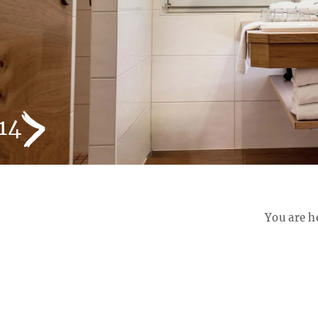
You are h