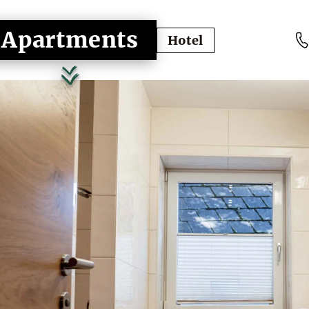
Apartments
Hotel