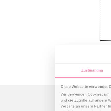
Zustimmung
Diese Webseite verwendet 
Wir verwenden Cookies, um I
und die Zugriffe auf unsere 
Website an unsere Partner fü