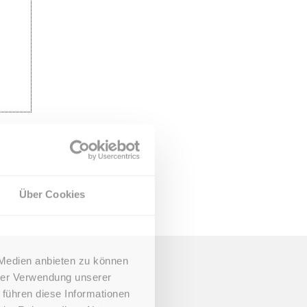
Über Cookies
 Medien anbieten zu können
hrer Verwendung unserer
 führen diese Informationen