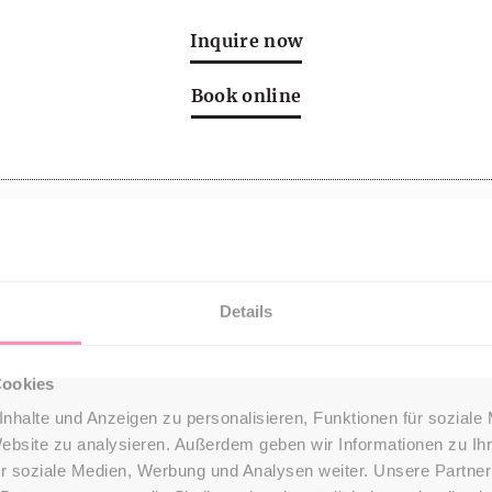
Inquire now
Book online
Details
Cookies
nhalte und Anzeigen zu personalisieren, Funktionen für soziale
Website zu analysieren. Außerdem geben wir Informationen zu I
r soziale Medien, Werbung und Analysen weiter. Unsere Partner