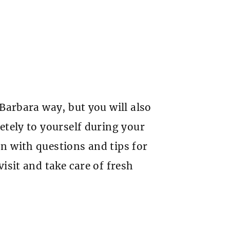
 Barbara way, but you will also
etely to yourself during your
n with questions and tips for
isit and take care of fresh