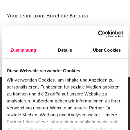
Your team from Hotel die Barbara
Back to the homepage
Zustimmung
Details
Über Cookies
Diese Webseite verwendet Cookies
Wir verwenden Cookies, um Inhalte und Anzeigen zu
personalisieren, Funktionen für soziale Medien anbieten
zu können und die Zugriffe auf unsere Website zu
analysieren. Außerdem geben wir Informationen zu Ihrer
Verwendung unserer Website an unsere Partner für
soziale Medien, Werbung und Analysen weiter. Unsere
Partner führen diese Informationen möglicherweise mit
weiteren Daten zusammen, die Sie ihnen bereitgestellt