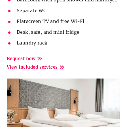
Separate WC
Flatscreen TV and free Wi-Fi
Desk, safe, and mini fridge
Laundry rack
Request now
View included services