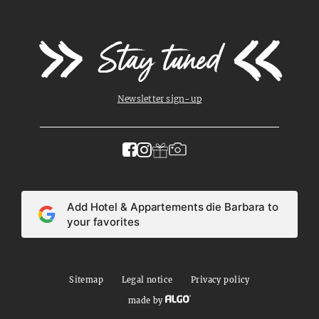
Stay tuned
Newsletter sign-up
Add Hotel & Appartements die Barbara to
your favorites
Sitemap
Legal notice
Privacy policy
made by