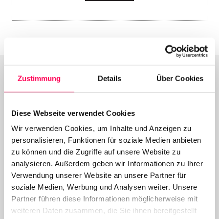
Zustimmung
Details
Über Cookies
Deals and Specials
Diese Webseite verwendet Cookies
Wir verwenden Cookies, um Inhalte und Anzeigen zu
personalisieren, Funktionen für soziale Medien anbieten
...there's definitely something for
zu können und die Zugriffe auf unsere Website zu
you!
analysieren. Außerdem geben wir Informationen zu Ihrer
Verwendung unserer Website an unsere Partner für
soziale Medien, Werbung und Analysen weiter. Unsere
Partner führen diese Informationen möglicherweise mit
weiteren Daten zusammen, die Sie ihnen bereitgestellt